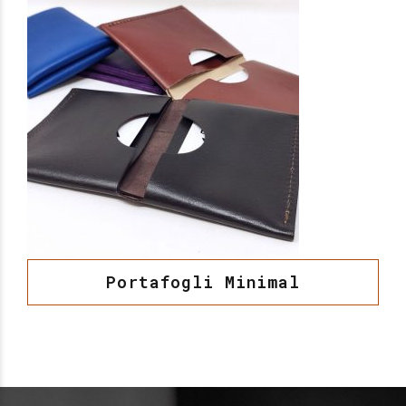
Portafogli Minimal