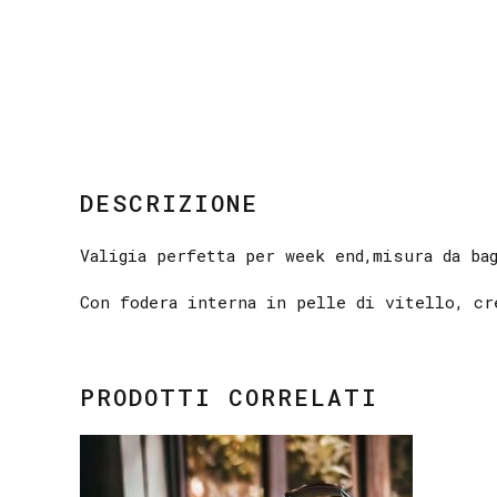
DESCRIZIONE
Valigia perfetta per week end,misura da ba
Con fodera interna in pelle di vitello, cr
PRODOTTI CORRELATI