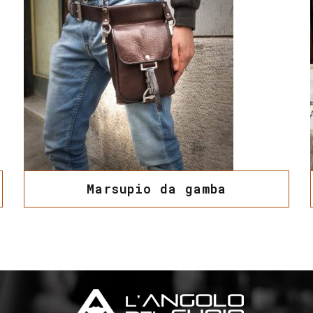
Marsupio da gamba