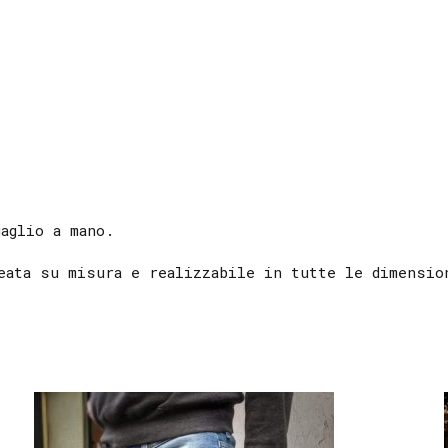
gaglio a mano.
eata su misura e realizzabile in tutte le dimensio