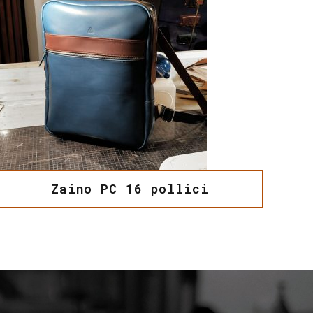
Zaino PC 16 pollici